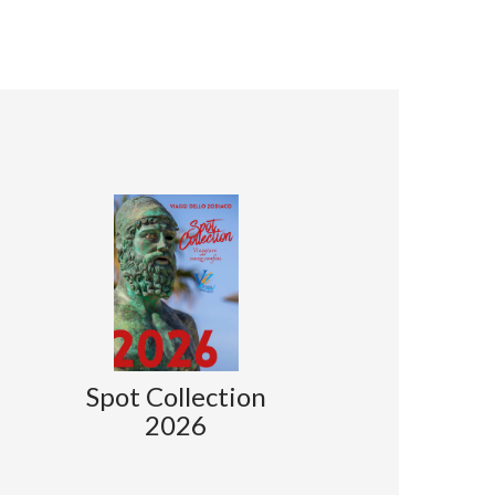
Spot Collection
2026