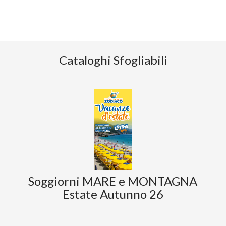
Cataloghi Sfogliabili
Soggiorni MARE e MONTAGNA
Estate Autunno 26