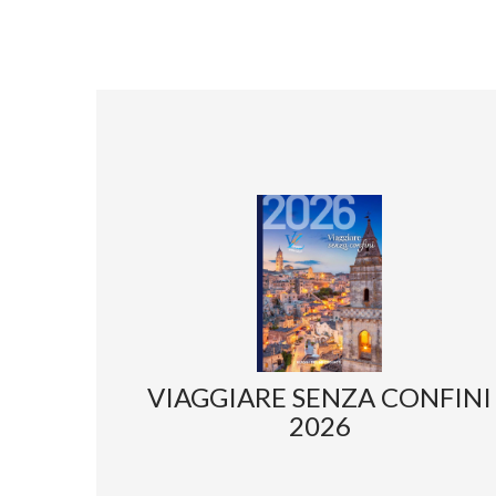
VIAGGIARE SENZA CONFINI
2026